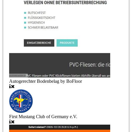
Autogerechter Bodenbelag by BoFloor
First Mustang Club of Germany e.V.