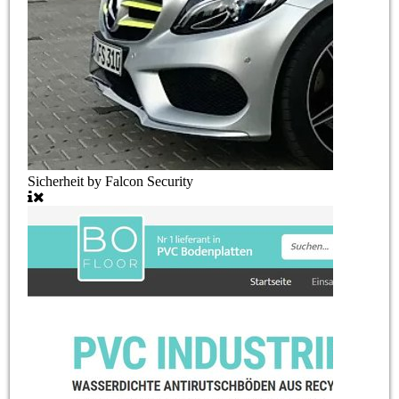
Sicherheit by Falcon Security