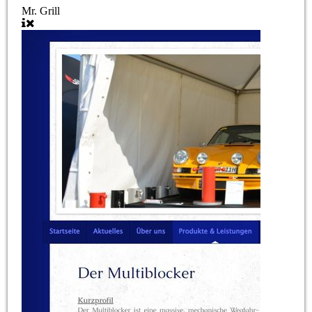
Mr. Grill