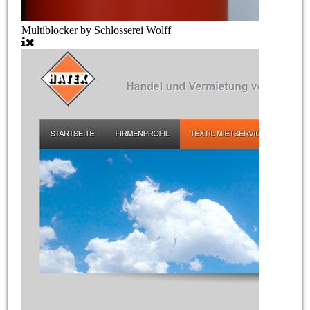
Multiblocker by Schlosserei Wolff