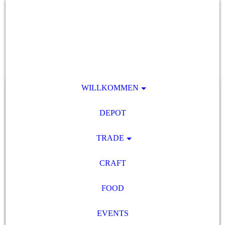
WILLKOMMEN
DEPOT
TRADE
CRAFT
FOOD
EVENTS