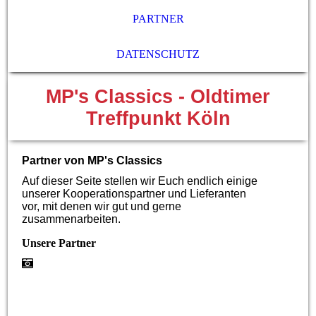
PARTNER
DATENSCHUTZ
MP's Classics - Oldtimer
Treffpunkt Köln
Partner von MP's Classics
Auf dieser Seite stellen wir Euch endlich einige
unserer Kooperationspartner und Lieferanten
vor, mit denen wir gut und gerne
zusammenarbeiten.
Unsere Partner